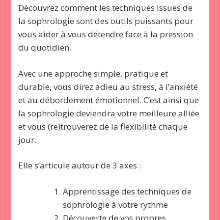
Découvrez comment les techniques issues de
la sophrologie sont des outils puissants pour
vous aider à vous détendre face à la pression
du quotidien.
Avec une approche simple, pratique et
durable, vous direz adieu au stress, à l’anxiété
et au débordement émotionnel. C’est ainsi que
la sophrologie deviendra votre meilleure alliée
et vous (re)trouverez de la flexibilité chaque
jour.
Elle s’articule autour de 3 axes :​
Apprentissage des techniques de
sophrologie à votre rythme
Découverte de vos propres