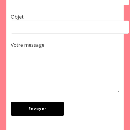
Objet
Votre message