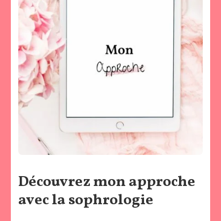
Découvrez mon approche
avec la sophrologie