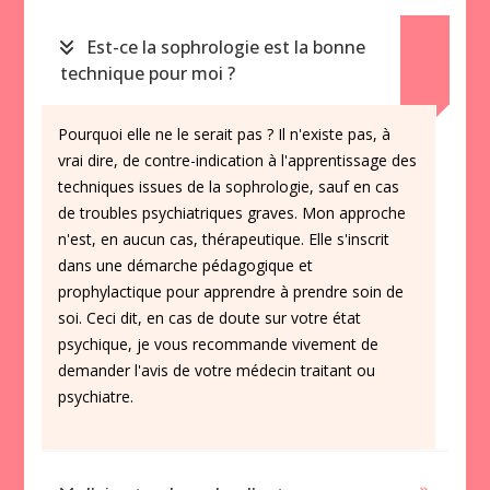
Est-ce la sophrologie est la bonne
technique pour moi ?
Pourquoi elle ne le serait pas ? Il n'existe pas, à
vrai dire, de contre-indication à l'apprentissage des
techniques issues de la sophrologie, sauf en cas
de troubles psychiatriques graves. Mon approche
n'est, en aucun cas, thérapeutique. Elle s'inscrit
dans une démarche pédagogique et
prophylactique pour apprendre à prendre soin de
soi. Ceci dit, en cas de doute sur votre état
psychique, je vous recommande vivement de
demander l'avis de votre médecin traitant ou
psychiatre.