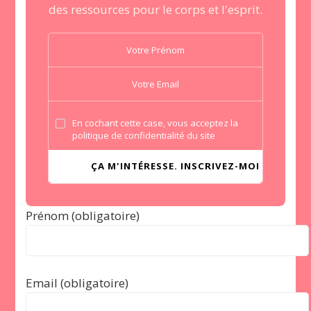
des ressources pour le corps et l'esprit.
En cochant cette case, vous acceptez la
politique de confidentialité du site
Prénom (obligatoire)
Email (obligatoire)