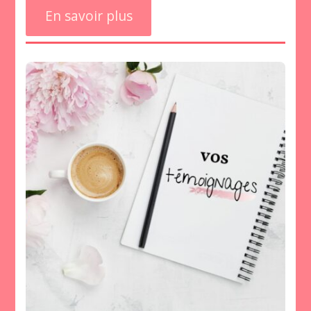
En savoir plus