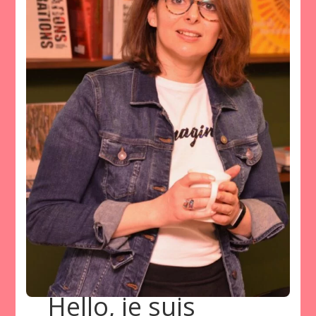
Hello, je suis