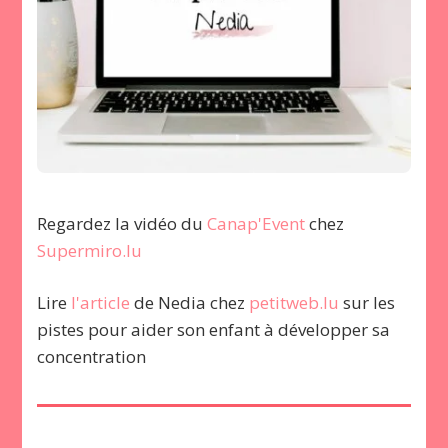
Regardez la vidéo du
Canap'Event
chez
Supermiro.lu
Lire
l'article
de Nedia chez
petitweb.lu
sur les
pistes pour aider son enfant à développer sa
concentration