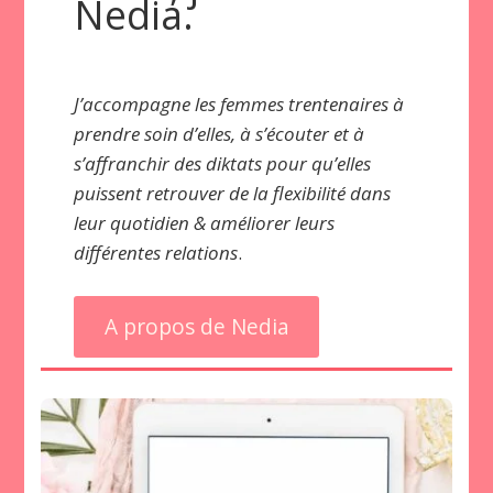
Nedia.
J’accompagne les femmes trentenaires à
prendre soin d’elles, à s’écouter et à
s’affranchir des diktats pour qu’elles
puissent retrouver de la flexibilité dans
leur quotidien
& améliorer leurs
différentes relations
.
A propos de Nedia