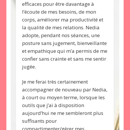
efficaces pour être davantage à
l’écoute de mes besoins, de mon
corps, améliorer ma productivité et
la qualité de mes relations. Nedia
adopte, pendant nos séances, une
posture sans jugement, bienveillante
et empathique qui m’a permis de me
confier sans crainte et sans me sentir
jugée.
Je me ferai très certainement
accompagner de nouveau par Nedia,
à court ou moyen terme, lorsque les
outils que j’ai à disposition
aujourd’hui ne me sembleront plus
suffisants pour
compartimenter/gérer mes