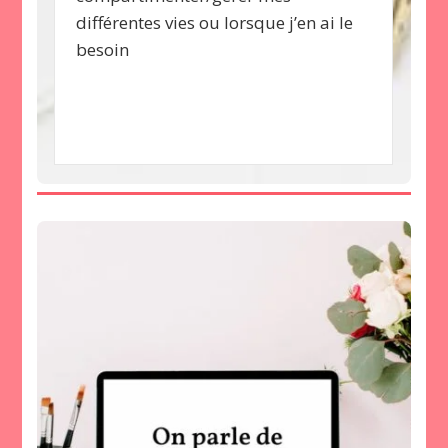
différentes vies ou lorsque j’en ai le
besoin