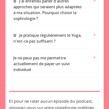
J'ai entendu parler d'autres
approches qui seraient plus adaptées
à ma situation. Pourquoi choisir la
sophrologie ?
Je pratique régulièrement le Yoga,
n'est-ce pas suffisant ?
Je ne peux pas me permettre
actuellement de payer un suivi
individuel
Et pour ne rater aucun épisode du podcast,
abonnez-vous sur votre plateforme préférée