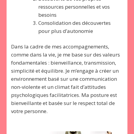
ressources personnelles et vos
besoins
Consolidation des découvertes
pour plus d’autonomie
Dans la cadre de mes accompagnements,
comme dans la vie, je me base sur des valeurs
fondamentales : bienveillance, transmission,
simplicité et équilibre. Je m’engage à créer un
environnement basé sur une communication
non-violente et un climat fait d’attitudes
psychologiques facilitatrices. Ma posture est
bienveillante et basée sur le respect total de
votre personne.