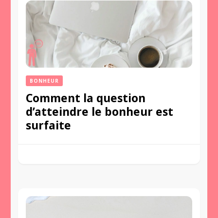
BONHEUR
Comment la question
d’atteindre le bonheur est
surfaite