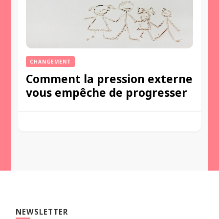
CHANGEMENT
Comment la pression externe
vous empêche de progresser
NEWSLETTER