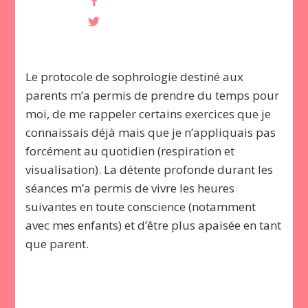
Le protocole de sophrologie destiné aux
parents m’a permis de prendre du temps pour
moi, de me rappeler certains exercices que je
connaissais déjà mais que je n’appliquais pas
forcément au quotidien (respiration et
visualisation). La détente profonde durant les
séances m’a permis de vivre les heures
suivantes en toute conscience (notamment
avec mes enfants) et d’être plus apaisée en tant
que parent.