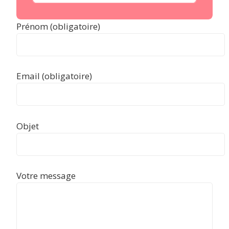
Prénom (obligatoire)
Email (obligatoire)
Objet
Votre message