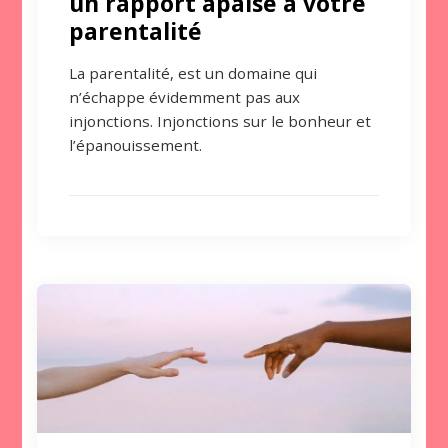
un rapport apaisé à votre
parentalité
La parentalité, est un domaine qui
n’échappe évidemment pas aux
injonctions. Injonctions sur le bonheur et
l’épanouissement.