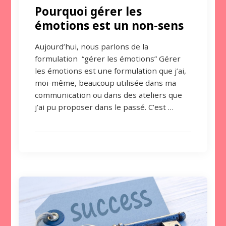
Pourquoi gérer les
émotions est un non-sens
Aujourd’hui, nous parlons de la
formulation “gérer les émotions” Gérer
les émotions est une formulation que j’ai,
moi-même, beaucoup utilisée dans ma
communication ou dans des ateliers que
j’ai pu proposer dans le passé. C’est …