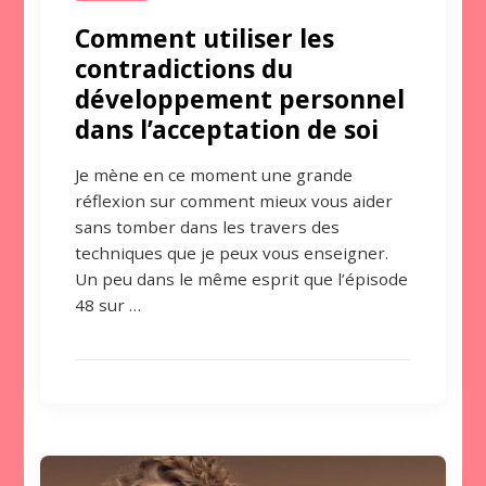
Comment utiliser les
contradictions du
développement personnel
dans l’acceptation de soi
Je mène en ce moment une grande
réflexion sur comment mieux vous aider
sans tomber dans les travers des
techniques que je peux vous enseigner.
Un peu dans le même esprit que l’épisode
48 sur …