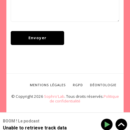
MENTIONS LÉGALES
RGPD
DÉONTOLOGIE
© Copyright 2026
Sophro'Lab
. Tous droits réservés.
Politique
de confidentialité
BOOM ! Le podcast
Unable to retrieve track data