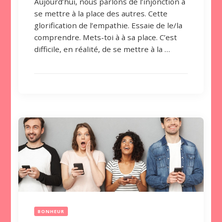
Aujourd’hui, nous parlons de l’injonction à
se mettre à la place des autres. Cette
glorification de l’empathie. Essaie de le/la
comprendre. Mets-toi à à sa place. C’est
difficile, en réalité, de se mettre à la …
BONHEUR