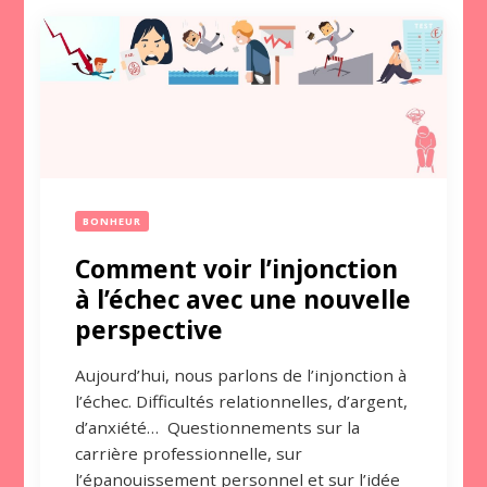
BONHEUR
Comment voir l’injonction
à l’échec avec une nouvelle
perspective
Aujourd’hui, nous parlons de l’injonction à
l’échec. Difficultés relationnelles, d’argent,
d’anxiété… Questionnements sur la
carrière professionnelle, sur
l’épanouissement personnel et sur l’idée