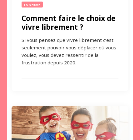
BONHEUR
Comment faire le choix de
vivre librement ?
Si vous pensez que vivre librement c’est
seulement pouvoir vous déplacer où vous
voulez, vous devez ressentir de la
frustration depuis 2020.