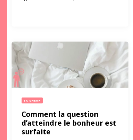
BONHEUR
Comment la question
d’atteindre le bonheur est
surfaite