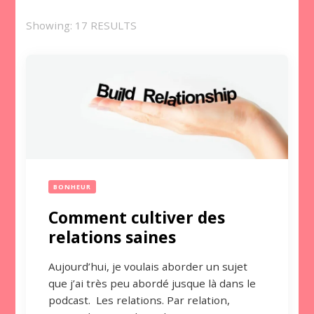
Showing: 17 RESULTS
BONHEUR
Comment cultiver des
relations saines
Aujourd’hui, je voulais aborder un sujet
que j’ai très peu abordé jusque là dans le
podcast. Les relations. Par relation,