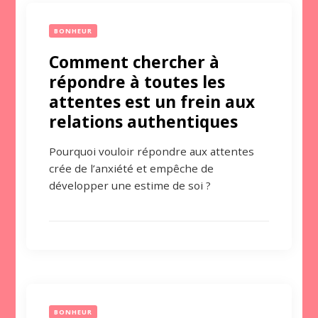
BONHEUR
Comment chercher à
répondre à toutes les
attentes est un frein aux
relations authentiques
Pourquoi vouloir répondre aux attentes
crée de l’anxiété et empêche de
développer une estime de soi ?
BONHEUR