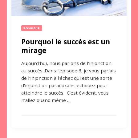
BONHEUR
Pourquoi le succès est un
mirage
Aujourd’hui, nous parlons de l’injonction
au succès. Dans l’épisode 6, je vous parlais
de l’injonction à l’échec qui est une sorte
d’injonction paradoxale : échouez pour
atteindre le succès. C’est évident, vous
n’allez quand même …