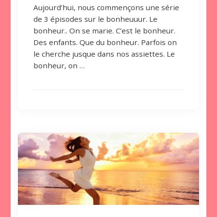
Aujourd’hui, nous commençons une série
de 3 épisodes sur le bonheuuur. Le
bonheur.. On se marie. C’est le bonheur.
Des enfants. Que du bonheur. Parfois on
le cherche jusque dans nos assiettes. Le
bonheur, on …