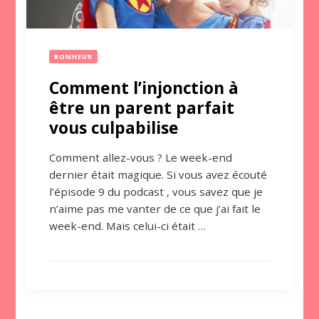
BONHEUR
Comment l’injonction à
être un parent parfait
vous culpabilise
Comment allez-vous ? Le week-end
dernier était magique. Si vous avez écouté
l’épisode 9 du podcast , vous savez que je
n’aime pas me vanter de ce que j’ai fait le
week-end. Mais celui-ci était …