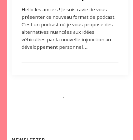
Hello les ami.e.s ! Je suis ravie de vous
présenter ce nouveau format de podcast.
C’est un podcast où je vous propose des
alternatives nuancées aux idées
véhiculées par la nouvelle injonction au
développement personnel. …