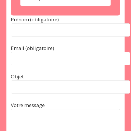
Prénom (obligatoire)
Email (obligatoire)
Objet
Votre message