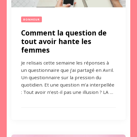
BONHEUR
Comment la question de
tout avoir hante les
femmes
Je relisais cette semaine les réponses à
un questionnaire que j’ai partagé en Avril.
Un questionnaire sur la pression du
quotidien. Et une question m’a interpellée
: Tout avoir n’est-il pas une illusion ? LA …