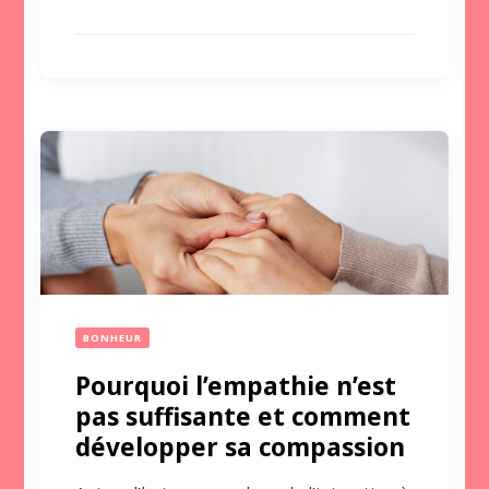
BONHEUR
Pourquoi l’empathie n’est
pas suffisante et comment
développer sa compassion