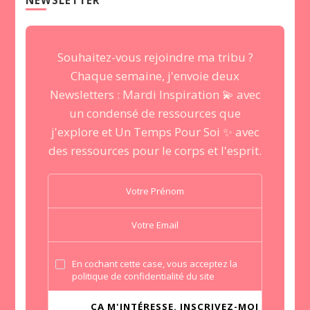
NEWSLETTER
Souhaitez-vous rejoindre ma tribu ?
Chaque semaine, j'envoie deux
Newsletters : Mardi Inspiration 💫 avec
un condensé de ressources que
j'explore et Un Temps Pour Soi ✨ avec
des ressources pour le corps et l'esprit.
En cochant cette case, vous acceptez la
politique de confidentialité du site