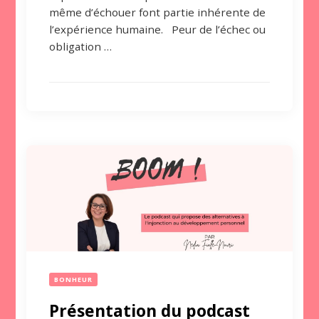
même d’échouer font partie inhérente de
l’expérience humaine. Peur de l’échec ou
obligation …
BONHEUR
Présentation du podcast