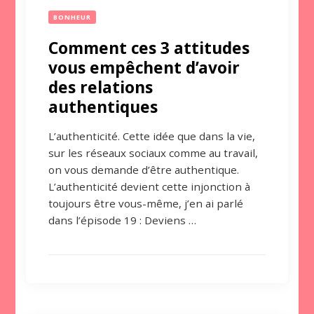
BONHEUR
Comment ces 3 attitudes
vous empêchent d’avoir
des relations
authentiques
L’authenticité. Cette idée que dans la vie,
sur les réseaux sociaux comme au travail,
on vous demande d’être authentique.
L’authenticité devient cette injonction à
toujours être vous-même, j’en ai parlé
dans l’épisode 19 : Deviens …