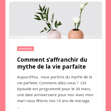
BONHEUR
Comment s’affranchir du
mythe de la vie parfaite
Aujourd’hui, nous parlons du mythe de la
vie parfaite. Comment allez-vous ? Cet
épisode est programmé pour le 26 mars,
une date anniversaire pour moi. Avec mon
mari nous fêtons nos 10 ans de mariage.
…