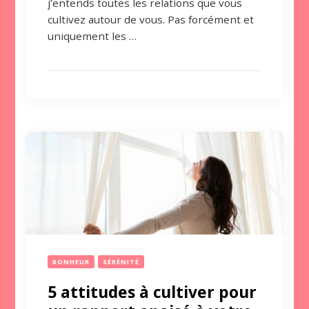
j’entends toutes les relations que vous
cultivez autour de vous. Pas forcément et
uniquement les …
BONHEUR
SÉRÉNITÉ
5 attitudes à cultiver pour