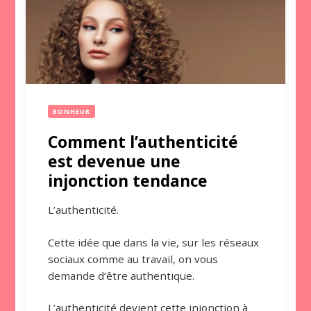
BONHEUR
Comment l’authenticité
est devenue une
injonction tendance
L’authenticité.
Cette idée que dans la vie, sur les réseaux
sociaux comme au travail, on vous
demande d’être authentique.
L’authenticité devient cette injonction à