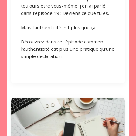
toujours être vous-même, j’en ai parlé
dans l’épisode 19 : Deviens ce que tu es.
Mais l’authenticité est plus que ça.
Découvrez dans cet épisode comment
l’authenticité est plus une pratique qu’une
simple déclaration.