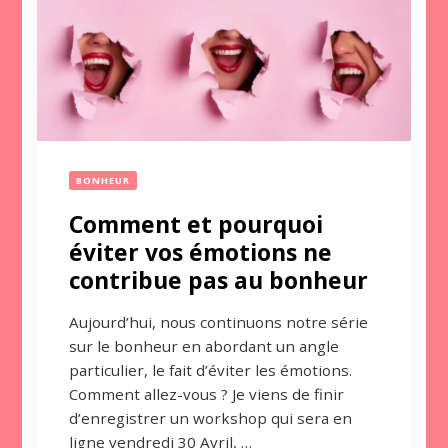
BONHEUR
Comment et pourquoi
éviter vos émotions ne
contribue pas au bonheur
Aujourd’hui, nous continuons notre série
sur le bonheur en abordant un angle
particulier, le fait d’éviter les émotions.
Comment allez-vous ? Je viens de finir
d’enregistrer un workshop qui sera en
ligne vendredi 30 Avril, …