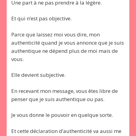
Une part à ne pas prendre à la légère.
Et qui n’est pas objective.
Parce que laissez moi vous dire, mon
authenticité quand je vous annonce que je suis
authentique ne dépend plus de moi mais de
vous.
Elle devient subjective.
En recevant mon message, vous êtes libre de
penser que je suis authentique ou pas.
Je vous donne le pouvoir en quelque sorte.
Et cette déclaration d’authenticité va aussi me