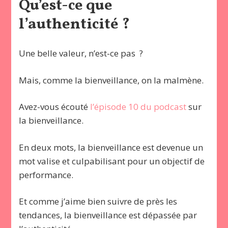
Qu’est-ce que
l’authenticité ?
Une belle valeur, n’est-ce pas ?
Mais, comme la bienveillance, on la malmène.
Avez-vous écouté
l’épisode 10 du podcast
sur
la bienveillance.
En deux mots, la bienveillance est devenue un
mot valise et culpabilisant pour un objectif de
performance.
Et comme j’aime bien suivre de près les
tendances, la bienveillance est dépassée par