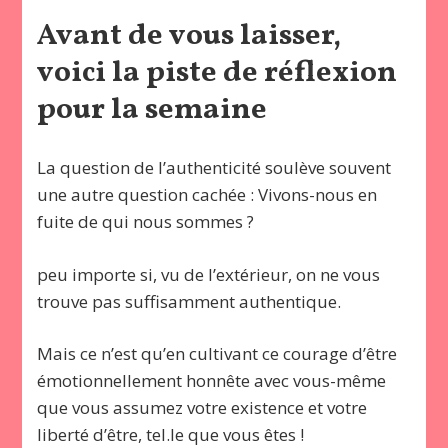
Avant de vous laisser,
voici la piste de réflexion
pour la semaine
La question de l’authenticité soulève souvent
une autre question cachée : Vivons-nous en
fuite de qui nous sommes ?
peu importe si, vu de l’extérieur, on ne vous
trouve pas suffisamment authentique.
Mais ce n’est qu’en cultivant ce courage d’être
émotionnellement honnête avec vous-même
que vous assumez votre existence et votre
liberté d’être, tel.le que vous êtes !