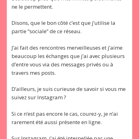
ne le permettent.
Disons, que le bon côté c’est que j’utilise la
partie “sociale” de ce réseau.
J’ai fait des rencontres merveilleuses et j’aime
beaucoup les échanges que j’ai avec plusieurs
d’entre vous via des messages privés ou à
travers mes posts.
D’ailleurs, je suis curieuse de savoir si vous me
suivez sur Instagram ?
Si ce n’est pas encore le cas, courez-y, je n’ai
rarement été aussi présente en ligne.
Sur Instagram, j’ai été interpellée par une