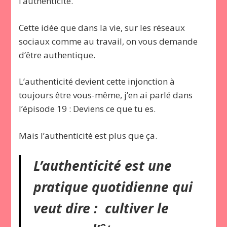
l’authenticité.
Cette idée que dans la vie, sur les réseaux
sociaux comme au travail, on vous demande
d’être authentique.
L’authenticité devient cette injonction à
toujours être vous-même, j’en ai parlé dans
l’épisode 19 : Deviens ce que tu es.
Mais l’authenticité est plus que ça.
L’authenticité est une
pratique quotidienne qui
veut dire : cultiver le