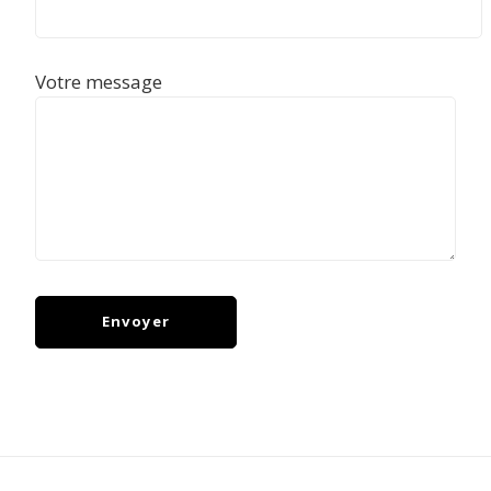
Votre message