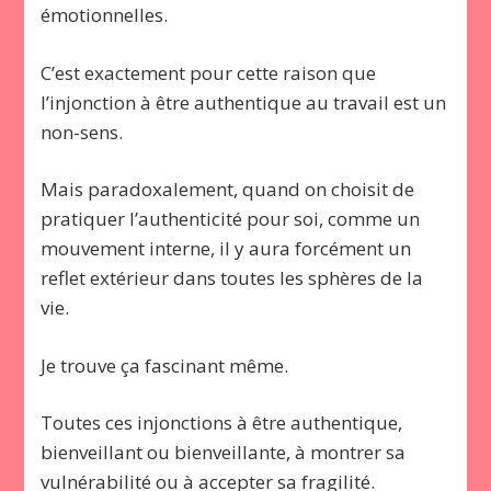
émotionnelles.
C’est exactement pour cette raison que
l’injonction à être authentique au travail est un
non-sens.
Mais paradoxalement, quand on choisit de
pratiquer l’authenticité pour soi, comme un
mouvement interne, il y aura forcément un
reflet extérieur dans toutes les sphères de la
vie.
Je trouve ça fascinant même.
Toutes ces injonctions à être authentique,
bienveillant ou bienveillante, à montrer sa
vulnérabilité ou à accepter sa fragilité.