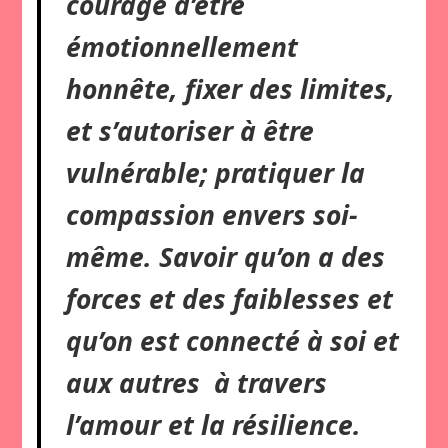
courage d’être
émotionnellement
honnête, fixer des limites,
et s’autoriser à être
vulnérable; pratiquer la
compassion envers soi-
même. Savoir qu’on a des
forces et des faiblesses et
qu’on est connecté à soi et
aux autres à travers
l’amour et la résilience.