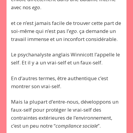
avec nos
ego
.
et ce n’est jamais facile de trouver cette part de
soi-même qui n’est pas l’
ego
. ça demande un
travail immense et un inconfort considérable.
Le psychanalyste anglais Winnicott l’appelle le
self. Et il y a un vrai-self et un faux-self.
En d’autres termes, être authentique c’est
montrer son vrai-self.
Mais la plupart d’entre-nous, développons un
faux-self pour protéger le vrai-self des
contraintes extérieures de l’environnement,
c’est un peu notre “
compliance sociale
”.