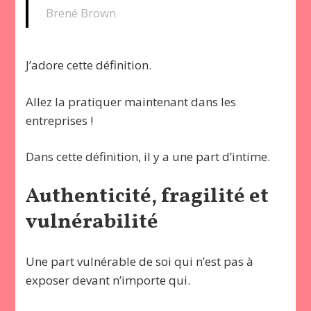
Brené Brown
J’adore cette définition.
Allez la pratiquer maintenant dans les
entreprises !
Dans cette définition, il y a une part d’intime.
Authenticité, fragilité et
vulnérabilité
Une part vulnérable de soi qui n’est pas à
exposer devant n’importe qui.