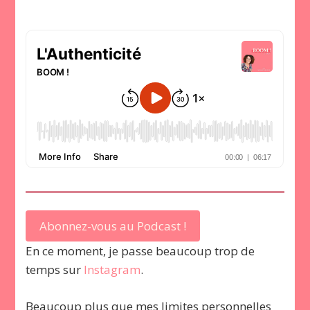
Abonnez-vous au Podcast !
En ce moment, je passe beaucoup trop de
temps sur
Instagram
.
Beaucoup plus que mes limites personnelles