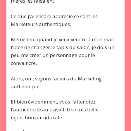
mères les faisaient.
Ce que j’ai encore apprécié ce sont les
Marketeurs authentiques.
Même moi quand je veux vendre à mon mari
l’idée de changer le tapis du salon, je dois un
peu me créer un personnage pour le
convaincre.
Alors, oui, voyons faisons du Marketing
authentique.
Et bien évidemment, vous l’attendiez,
l’authenticité au travail. Une très belle
injonction paradoxale.