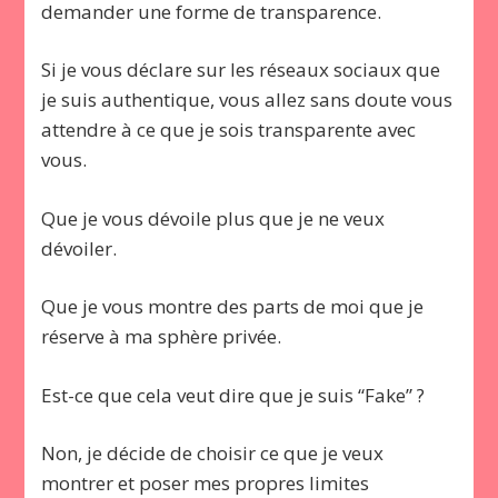
demander une forme de transparence.
Si je vous déclare sur les réseaux sociaux que
je suis authentique, vous allez sans doute vous
attendre à ce que je sois transparente avec
vous.
Que je vous dévoile plus que je ne veux
dévoiler.
Que je vous montre des parts de moi que je
réserve à ma sphère privée.
Est-ce que cela veut dire que je suis “Fake” ?
Non, je décide de choisir ce que je veux
montrer et poser mes propres limites