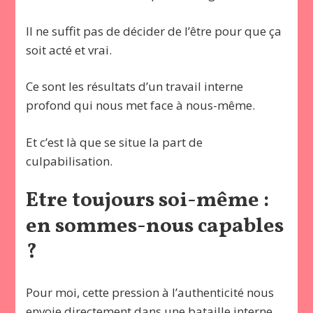
Il ne suffit pas de décider de l’être pour que ça
soit acté et vrai.
Ce sont les résultats d’un travail interne
profond qui nous met face à nous-même.
Et c’est là que se situe la part de
culpabilisation.
Etre toujours soi-même :
en sommes-nous capables
?
Pour moi, cette pression à l’authenticité nous
envoie directement dans une bataille interne