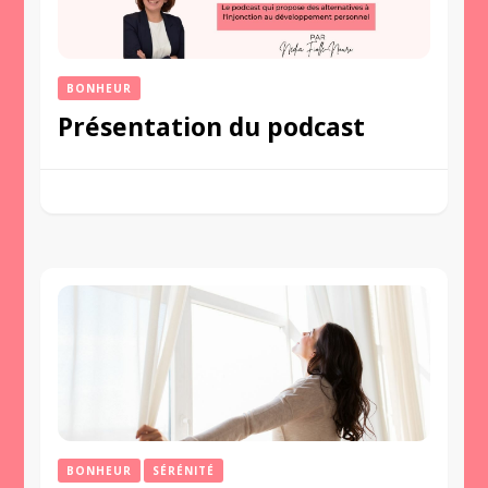
BONHEUR
Présentation du podcast
BONHEUR
SÉRÉNITÉ