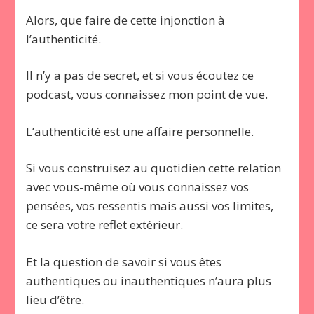
Alors, que faire de cette injonction à
l’authenticité.
Il n’y a pas de secret, et si vous écoutez ce
podcast, vous connaissez mon point de vue.
L’authenticité est une affaire personnelle.
Si vous construisez au quotidien cette relation
avec vous-même où vous connaissez vos
pensées, vos ressentis mais aussi vos limites,
ce sera votre reflet extérieur.
Et la question de savoir si vous êtes
authentiques ou inauthentiques n’aura plus
lieu d’être.