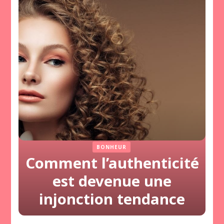
BONHEUR
Comment l’authenticité
est devenue une
injonction tendance