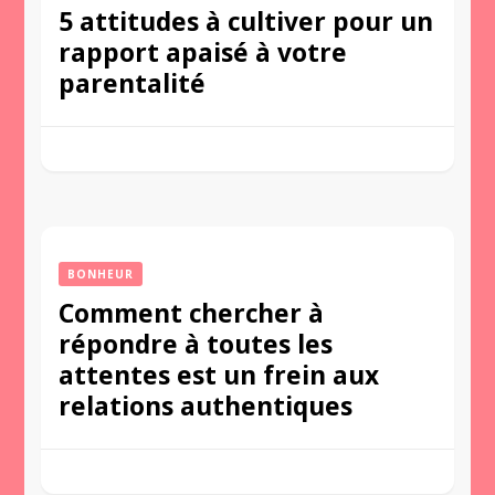
5 attitudes à cultiver pour un
rapport apaisé à votre
parentalité
BONHEUR
Comment chercher à
répondre à toutes les
attentes est un frein aux
relations authentiques