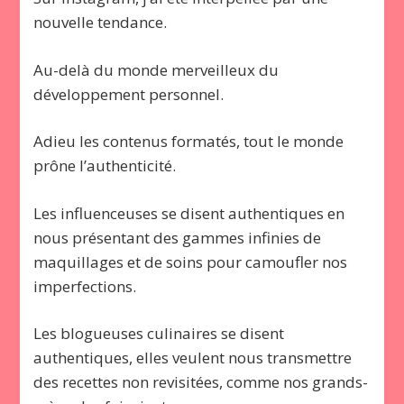
nouvelle tendance.
Au-delà du monde merveilleux du
développement personnel.
Adieu les contenus formatés, tout le monde
prône l’authenticité.
Les influenceuses se disent authentiques en
nous présentant des gammes infinies de
maquillages et de soins pour camoufler nos
imperfections.
Les blogueuses culinaires se disent
authentiques, elles veulent nous transmettre
des recettes non revisitées, comme nos grands-