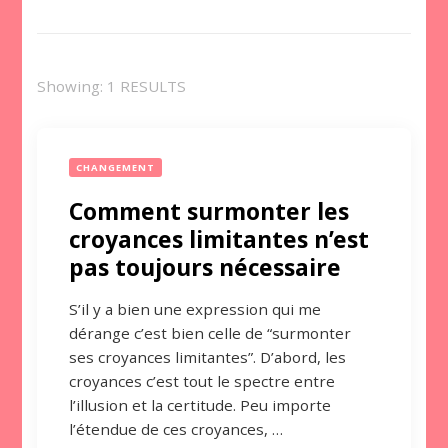
Showing: 1 RESULTS
CHANGEMENT
Comment surmonter les
croyances limitantes n’est
pas toujours nécessaire
S’il y a bien une expression qui me
dérange c’est bien celle de “surmonter
ses croyances limitantes”. D’abord, les
croyances c’est tout le spectre entre
l’illusion et la certitude. Peu importe
l’étendue de ces croyances, …