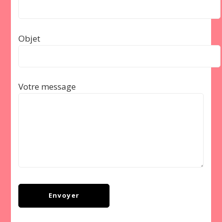
Objet
Votre message