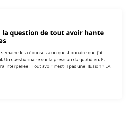
la question de tout avoir hante
es
te semaine les réponses à un questionnaire que j’ai
l. Un questionnaire sur la pression du quotidien. Et
a interpellée : Tout avoir n’est-il pas une illusion ? LA