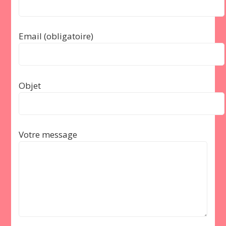
Email (obligatoire)
Objet
Votre message