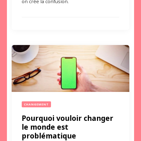
on crée la confusion.
CHANGEMENT
Pourquoi vouloir changer
le monde est
problématique