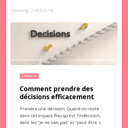
Showing: 2 RESULTS
SÉRÉNITÉ
Comment prendre des
décisions efficacement
Prendre une décision. Quand on reste
dans cet espace flou qu’est l’indécision,
dans les “je ne sais pas” et “peut-être »,