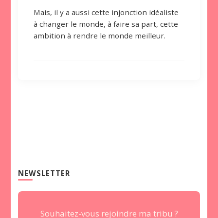
Mais, il y a aussi cette injonction idéaliste
à changer le monde, à faire sa part, cette
ambition à rendre le monde meilleur.
NEWSLETTER
Souhaitez-vous rejoindre ma tribu ?