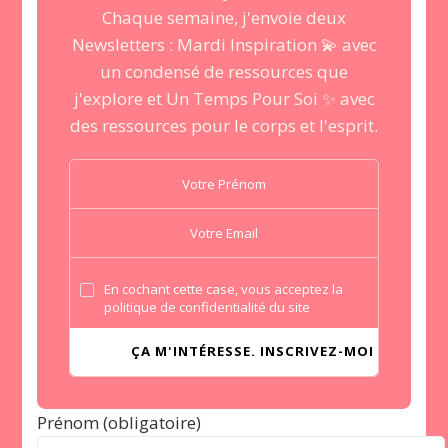
Chaque semaine, j'envoie deux
Newsletters : Mardi Inspiration 💫 avec
un condensé de ressources que
j'explore et Un Temps Pour Soi ✨ avec
des ressources pour le corps et l'esprit.
En cochant cette case, vous acceptez la
politique de confidentialité du site
Prénom (obligatoire)