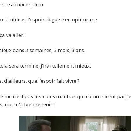
erre à moitié plein.
ce à utiliser l’espoir déguisé en optimisme.
ça va aller !
mieux dans 3 semaines, 3 mois, 3 ans.
ela sera terminé, j’irai tellement mieux.
 d’ailleurs, que l’espoir fait vivre ?
misme n’est pas juste des mantras qui commencent par j’es
s, n’a qu’à bien se tenir !