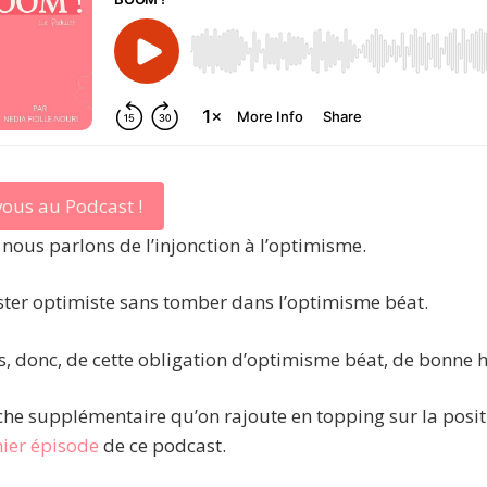
ous au Podcast !
 nous parlons de l’injonction à l’optimisme.
er optimiste sans tomber dans l’optimisme béat.
, donc, de cette obligation d’optimisme béat, de bonne
che supplémentaire qu’on rajoute en topping sur la positi
ier épisode
de ce podcast.