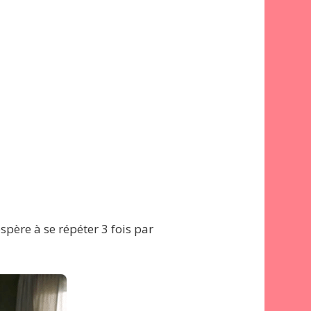
père à se répéter 3 fois par