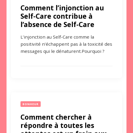
Comment l’injonction au
Self-Care contribue à
l’absence de Self-Care
L’injonction au Self-Care comme la
positivité n’échappent pas à la toxicité des
messages qui le dénaturent.Pourquoi ?
BONHEUR
Comment chercher à
répondre à toutes les