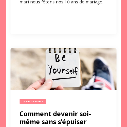
mari nous fêtons nos 10 ans de mariage.
…
CHANGEMENT
Comment devenir soi-
même sans s’épuiser