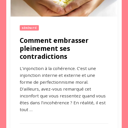
SÉRÉNITÉ
Comment embrasser
pleinement ses
contradictions
L’injonction à la cohérence. C’est une
injonction interne et externe et une
forme de perfectionnisme moral.
D’ailleurs, avez-vous remarqué cet
inconfort que vous ressentez quand vous
êtes dans l’incohérence ? En réalité, il est
tout …