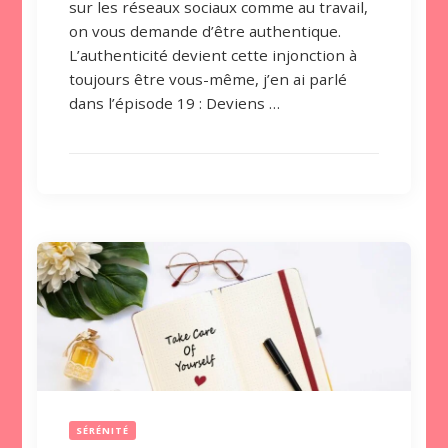
sur les réseaux sociaux comme au travail,
on vous demande d’être authentique.
L’authenticité devient cette injonction à
toujours être vous-même, j’en ai parlé
dans l’épisode 19 : Deviens …
SÉRÉNITÉ