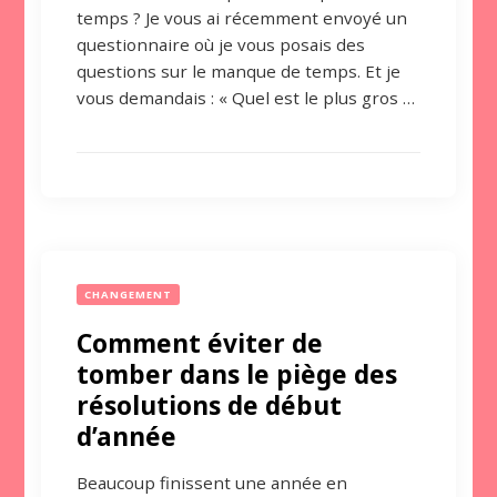
temps ? Je vous ai récemment envoyé un
questionnaire où je vous posais des
questions sur le manque de temps. Et je
vous demandais : « Quel est le plus gros …
CHANGEMENT
Comment éviter de
tomber dans le piège des
résolutions de début
d’année
Beaucoup finissent une année en