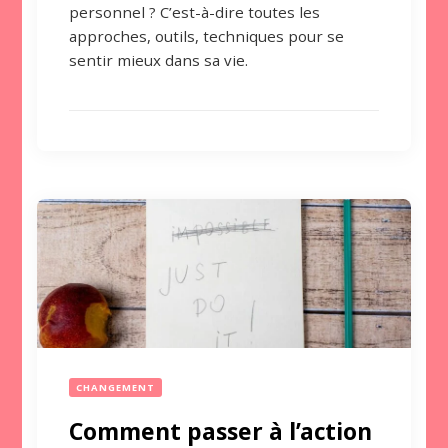
personnel ? C’est-à-dire toutes les
approches, outils, techniques pour se
sentir mieux dans sa vie.
CHANGEMENT
Comment passer à l’action