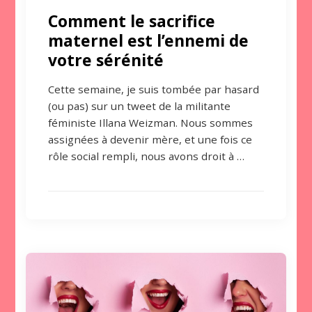
Comment le sacrifice
maternel est l’ennemi de
votre sérénité
Cette semaine, je suis tombée par hasard
(ou pas) sur un tweet de la militante
féministe Illana Weizman. Nous sommes
assignées à devenir mère, et une fois ce
rôle social rempli, nous avons droit à …