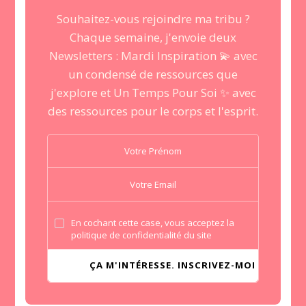
Souhaitez-vous rejoindre ma tribu ?
Chaque semaine, j'envoie deux
Newsletters : Mardi Inspiration 💫 avec
un condensé de ressources que
j'explore et Un Temps Pour Soi ✨ avec
des ressources pour le corps et l'esprit.
En cochant cette case, vous acceptez la
politique de confidentialité du site