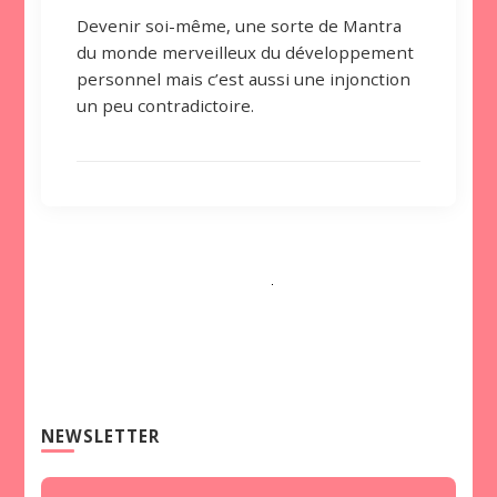
Devenir soi-même, une sorte de Mantra
du monde merveilleux du développement
personnel mais c’est aussi une injonction
un peu contradictoire.
NEWSLETTER