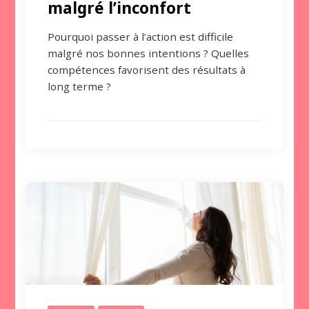
malgré l’inconfort
Pourquoi passer à l’action est difficile
malgré nos bonnes intentions ? Quelles
compétences favorisent des résultats à
long terme ?