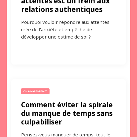
attentes est un frein aux
relations authentiques
Pourquoi vouloir répondre aux attentes
crée de l’anxiété et empêche de
développer une estime de soi ?
CHANGEMENT
Comment éviter la spirale
du manque de temps sans
culpabiliser
Pensez-vous manquer de temps, tout le