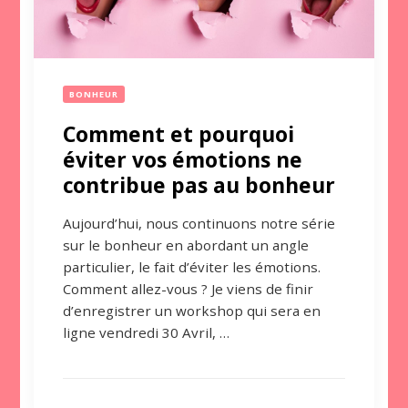
BONHEUR
Comment et pourquoi
éviter vos émotions ne
contribue pas au bonheur
Aujourd’hui, nous continuons notre série
sur le bonheur en abordant un angle
particulier, le fait d’éviter les émotions.
Comment allez-vous ? Je viens de finir
d’enregistrer un workshop qui sera en
ligne vendredi 30 Avril, …