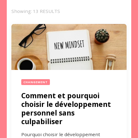
Showing: 13 RESULTS
CHANGEMENT
Comment et pourquoi
choisir le développement
personnel sans
culpabiliser
Pourquoi choisir le développement