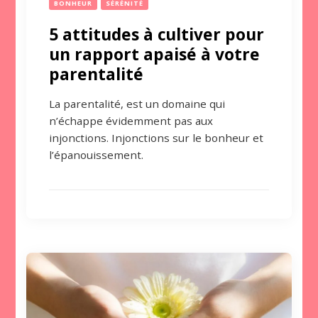
BONHEUR
SÉRÉNITÉ
5 attitudes à cultiver pour
un rapport apaisé à votre
parentalité
La parentalité, est un domaine qui
n’échappe évidemment pas aux
injonctions. Injonctions sur le bonheur et
l’épanouissement.