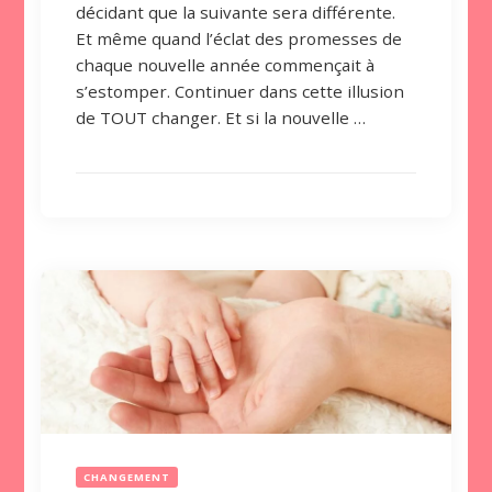
décidant que la suivante sera différente.
Et même quand l’éclat des promesses de
chaque nouvelle année commençait à
s’estomper. Continuer dans cette illusion
de TOUT changer. Et si la nouvelle …
CHANGEMENT