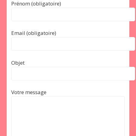
Prénom (obligatoire)
Email (obligatoire)
Objet
Votre message