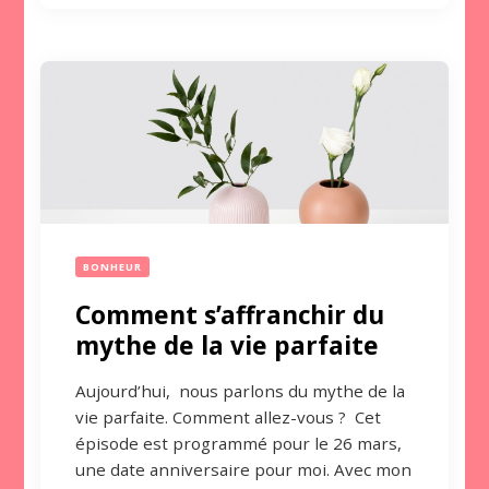
BONHEUR
Comment s’affranchir du
mythe de la vie parfaite
Aujourd’hui, nous parlons du mythe de la
vie parfaite. Comment allez-vous ? Cet
épisode est programmé pour le 26 mars,
une date anniversaire pour moi. Avec mon